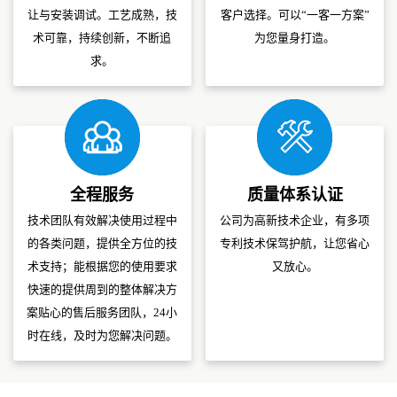
让与安装调试。工艺成熟，技
客户选择。可以“一客一方案”
术可靠，持续创新，不断追
为您量身打造。
求。
全程服务
质量体系认证
技术团队有效解决使用过程中
公司为高新技术企业，有多项
的各类问题，提供全方位的技
专利技术保驾护航，让您省心
术支持；能根据您的使用要求
又放心。
快速的提供周到的整体解决方
案贴心的售后服务团队，24小
时在线，及时为您解决问题。