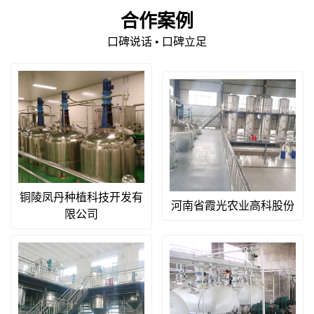
合作案例
口碑说话 • 口碑立足
铜陵凤丹种植科技开发有
河南省霞光农业高科股份
限公司