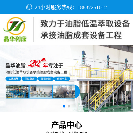
24小时服务热线：18837251012
产品中心