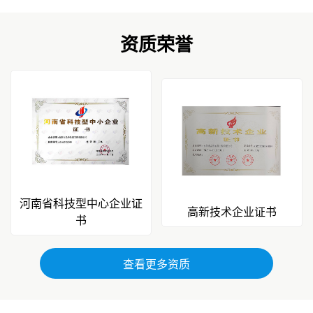
资质荣誉
河南省科技型中心企业证
高新技术企业证书
书
查看更多资质