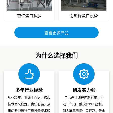
杏仁蛋白多肽
南瓜籽蛋白设备
查看更多产品
为什么选择我们
多年行业经验
研发实力强
从业30年，业绩上百家。核心
自己设计编程控制系统，手
技术团队稳定，责任心强，从
动、气动、触摸屏PLC控制，
未间断地进行工程设备技术转
到大屏幕电脑中央控制，任由