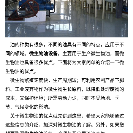
油的种类有很多，不同的油具有不同的特点，应用于不
同的领域。
微生物油设备
，主要用于生产微生物油，而微
生物油也具备很多优点，下面将为大家简单的介绍一下微
生物油的优点。
微生物繁殖速度快，生产周期短；可利用农副产品下脚
料、工业废弃物作为微生物生长原料，既降低处理废物的
成本，又保护环境；所需劳动力少，同时不受场地、季
节、气候变化的影响。
关于微生物油的优点就先讲到这里，希望大家能够通过
这些信息的介绍，加深对微生物油的了解。另外，如果您