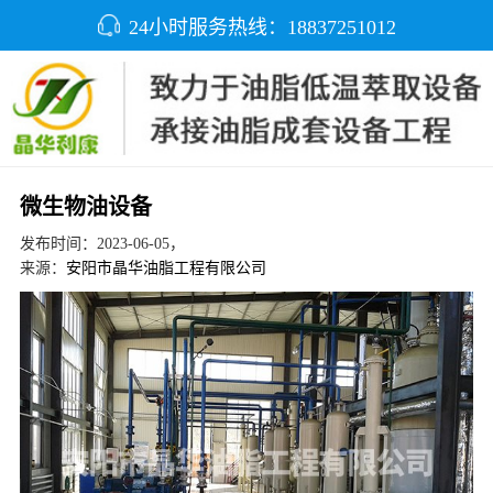
24小时服务热线：18837251012
微生物油设备
发布时间：2023-06-05，
来源：
安阳市晶华油脂工程有限公司